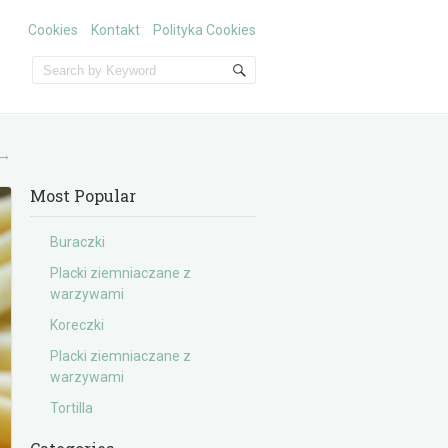
Cookies
Kontakt
Polityka Cookies
→
Most Popular
Buraczki
Placki ziemniaczane z
warzywami
Koreczki
Placki ziemniaczane z
warzywami
Tortilla