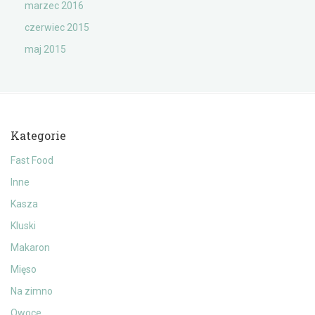
marzec 2016
czerwiec 2015
maj 2015
Kategorie
Fast Food
Inne
Kasza
Kluski
Makaron
Mięso
Na zimno
Owoce