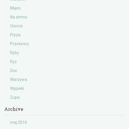
Mięso
Na zimno
Owoce
Pizza
Przetwory
Ryby
Ryż
Sos
Warzywa
Wypieki
Zupa
Archive
maj 2016