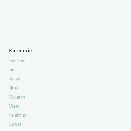
Kategorie
Fast Food
Inne
Kasza
Kluski
Makaron
Mięso
Na zimno
Owoce