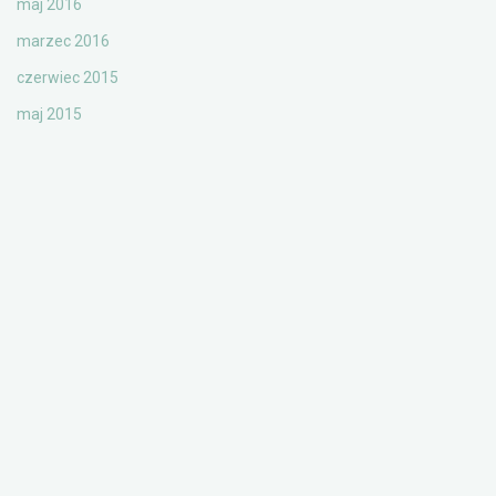
maj 2016
marzec 2016
czerwiec 2015
maj 2015