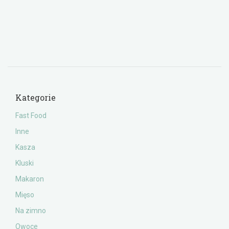
Kategorie
Fast Food
Inne
Kasza
Kluski
Makaron
Mięso
Na zimno
Owoce