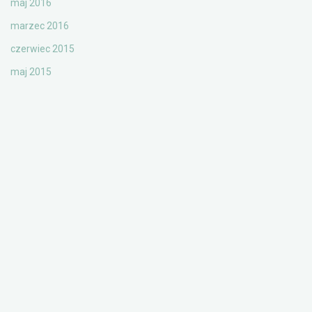
maj 2016
marzec 2016
czerwiec 2015
maj 2015